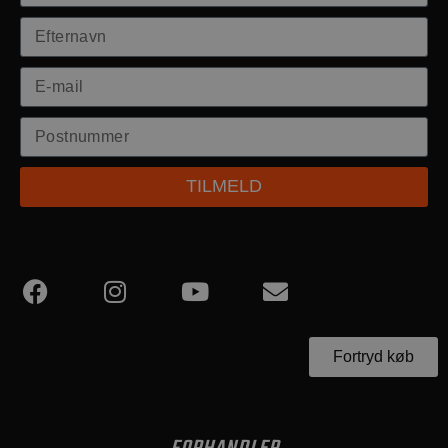
TILMELD
Fortryd køb