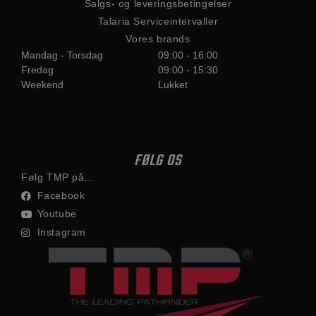
Salgs- og leveringsbetingelser
Talaria Serviceintervaller
Vores brands
Mandag - Torsdag
09:00 - 16:00
Fredag
09:00 - 15:30
Weekend
Lukket
FØLG OS
Følg TMP på...
Facebook
Youtube
Instagram