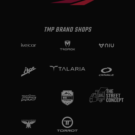
TMP BRAND SHOPS