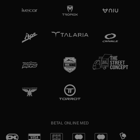
BETAL ONLINE MED