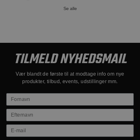
Se alle
TILMELD NYHEDSMAIL
Vær blandt de første til at modtage info om nye
produkter, tilbud, events, udstillinger mm.