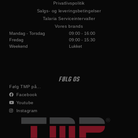
Privatlivspolitik
Salgs- og leveringsbetingelser
Talaria Serviceintervaller
Vores brands
Mandag - Torsdag
09:00 - 16:00
Fredag
09:00 - 15:30
Weekend
Lukket
FØLG OS
Følg TMP på...
Facebook
Youtube
Instagram