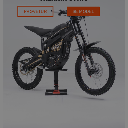
PRØVETUR
SE MODEL