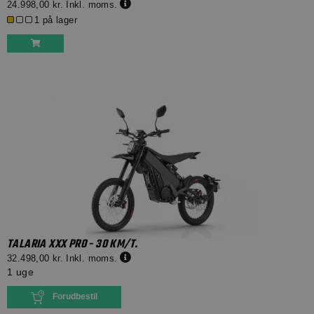
24.998,00 kr.
Inkl. moms.
1 på lager
TALARIA XXX PRO - 30 KM/T.
32.498,00 kr.
Inkl. moms.
1 uge
Forudbestil