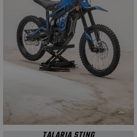
TALARIA STING