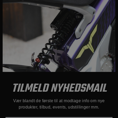
TILMELD NYHEDSMAIL
Vær blandt de første til at modtage info om nye
produkter, tilbud, events, udstillinger mm.