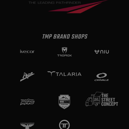
TMP BRAND SHOPS