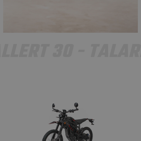
LLERT 30 - TALAR