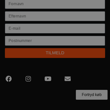
TILMELD
Fortryd køb