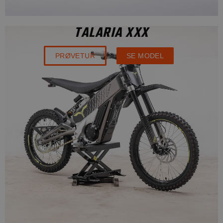
TALARIA XXX
PRØVETUR
SE MODEL