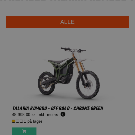
ALLE
TALARIA KOMODO - OFF ROAD - CHROME GREEN
48.998,00 kr.
Inkl. moms.
1 på lager