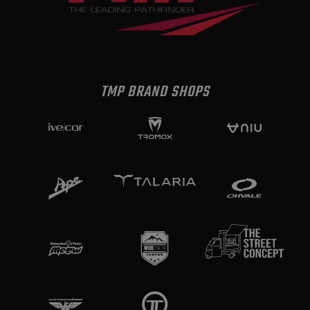
TMP BRAND SHOPS