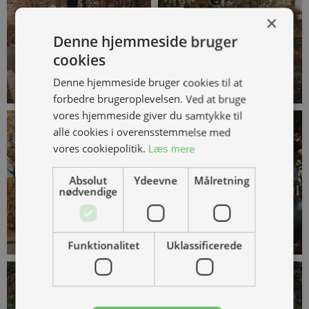
×
Denne hjemmeside bruger
cookies
Denne hjemmeside bruger cookies til at
forbedre brugeroplevelsen. Ved at bruge
vores hjemmeside giver du samtykke til
alle cookies i overensstemmelse med
vores cookiepolitik.
Læs mere
Absolut
Ydeevne
Målretning
nødvendige
Funktionalitet
Uklassificerede