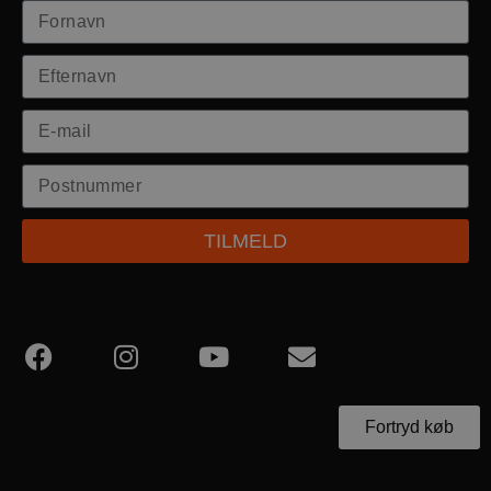
TILMELD
Fortryd køb