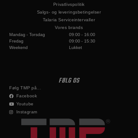
Privatlivspolitik
Salgs- og leveringsbetingelser
Talaria Serviceintervaller
Vores brands
Mandag - Torsdag
09:00 - 16:00
Fredag
09:00 - 15:30
Weekend
Lukket
FØLG OS
Følg TMP på...
Facebook
Youtube
Instagram