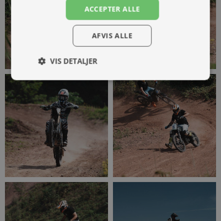
ACCEPTER ALLE
AFVIS ALLE
VIS DETALJER