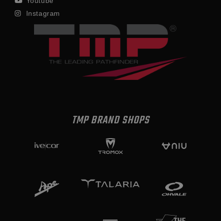
Youtube
Instagram
TMP BRAND SHOPS