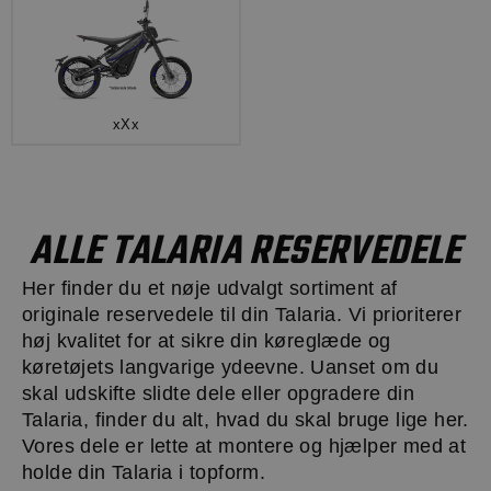
xXx
ALLE TALARIA RESERVEDELE
Her finder du et nøje udvalgt sortiment af
originale reservedele til din Talaria. Vi prioriterer
høj kvalitet for at sikre din køreglæde og
køretøjets langvarige ydeevne. Uanset om du
skal udskifte slidte dele eller opgradere din
Talaria, finder du alt, hvad du skal bruge lige her.
Vores dele er lette at montere og hjælper med at
holde din Talaria i topform.