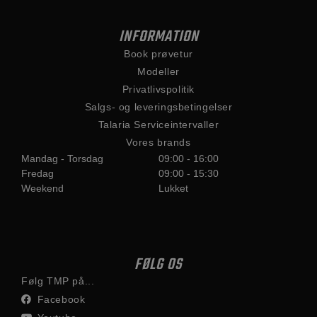
INFORMATION
Book prøvetur
Modeller
Privatlivspolitik
Salgs- og leveringsbetingelser
Talaria Serviceintervaller
Vores brands
Mandag - Torsdag
09:00 - 16:00
Fredag
09:00 - 15:30
Weekend
Lukket
FØLG OS
Følg TMP på...
Facebook