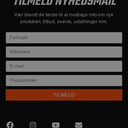
TILMELD NYHEDSMAIL
Vær blandt de første til at modtage info om nye
produkter, tilbud, events, udstillinger mm.
TILMELD