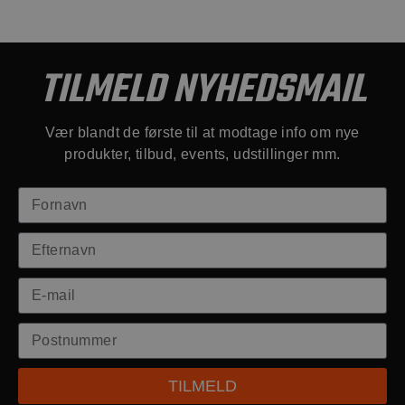
TILMELD NYHEDSMAIL
Vær blandt de første til at modtage info om nye
produkter, tilbud, events, udstillinger mm.
TILMELD