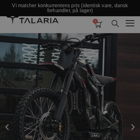
Vi matcher konkurrentens pris (identisk vare, dansk
forhandler, på lager)