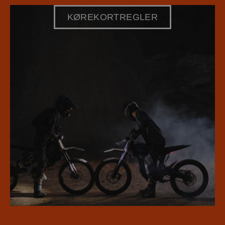
KØREKORTREGLER