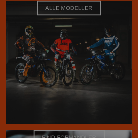
ALLE MODELLER
FIND FORHANDLER