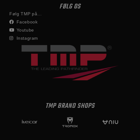
FØLG OS
Følg TMP på...
Facebook
Youtube
Instagram
TMP BRAND SHOPS