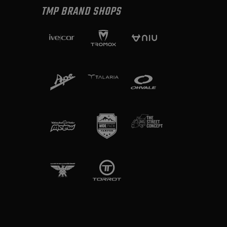
TMP BRAND SHOPS