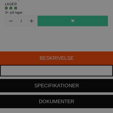
LAGER
3+ på lager
BESKRIVELSE
SPECIFIKATIONER
DOKUMENTER