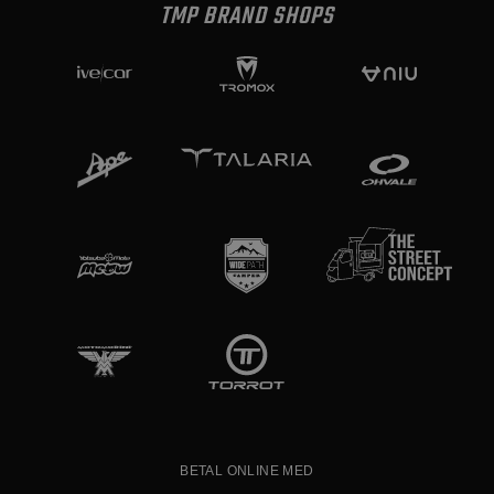
TMP BRAND SHOPS
BETAL ONLINE MED