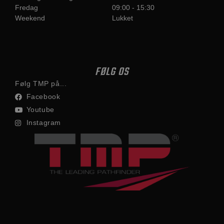
Fredag
09:00 - 15:30
Weekend
Lukket
FØLG OS
Følg TMP på...
Facebook
Youtube
Instagram