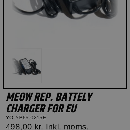
MEOW REP. BATTELY
CHARGER FOR EU
YO-YB65-0215E
498,00 kr.
Inkl. moms.