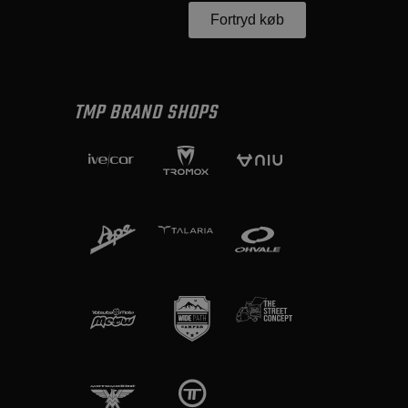
Fortryd køb
TMP BRAND SHOPS