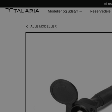
Vi ma
Modeller og udstyr
Reservedele
ALLE MODELLER