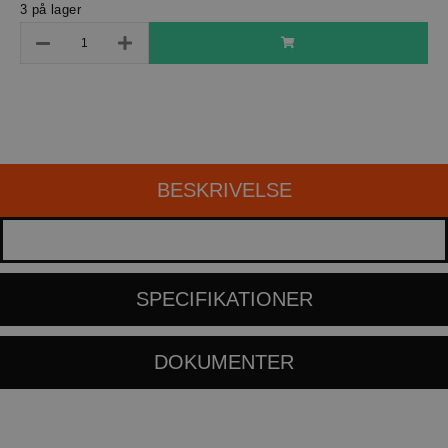
3 på lager
BESKRIVELSE
SPECIFIKATIONER
DOKUMENTER