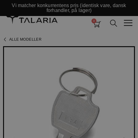
Vi matcher konkurrentens pris (identisk vare, dansk
forhandler, på lager)
ALLE MODELLER