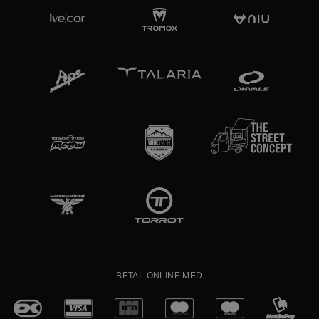
BETAL ONLINE MED