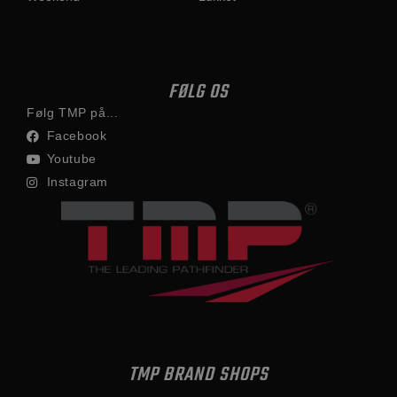
FØLG OS
Følg TMP på...
Facebook
Youtube
Instagram
TMP BRAND SHOPS