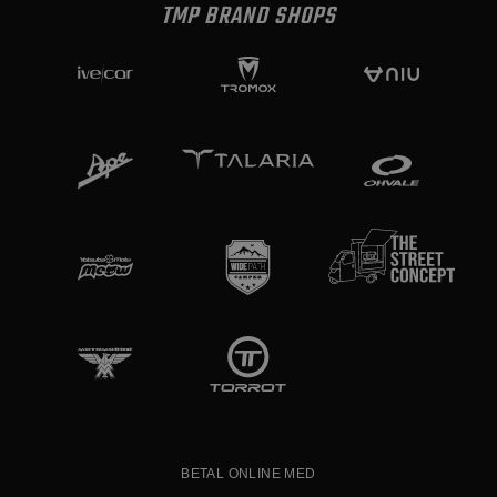
TMP BRAND SHOPS
BETAL ONLINE MED