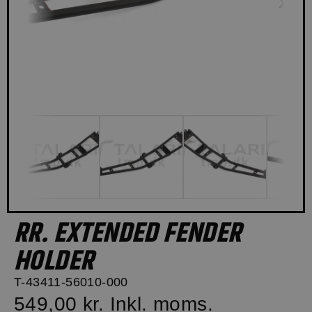
RR. EXTENDED FENDER
HOLDER
T-43411-56010-000
549,00 kr.
Inkl. moms.