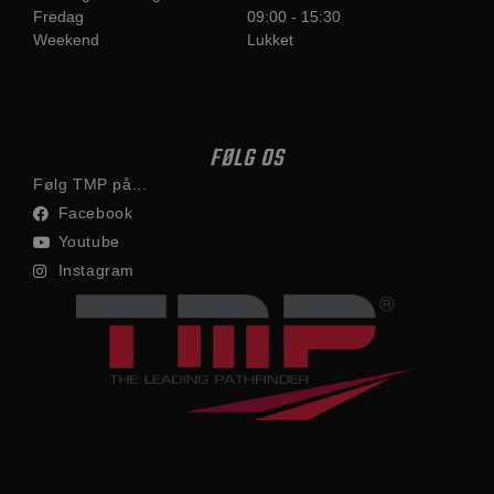
Fredag
09:00 - 15:30
Weekend
Lukket
FØLG OS
Følg TMP på...
Facebook
Youtube
Instagram