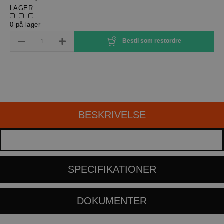
LAGER
0 på lager
Bestil som restordre
BESKRIVELSE
SPECIFIKATIONER
DOKUMENTER