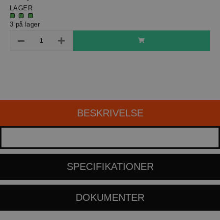
LAGER
3 på lager
BESKRIVELSE
SPECIFIKATIONER
DOKUMENTER