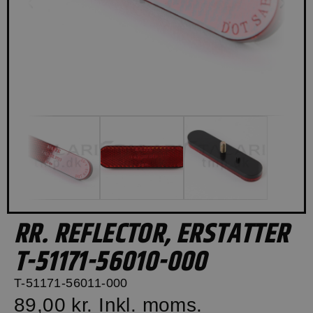
RR. REFLECTOR, ERSTATTER
T-51171-56010-000
T-51171-56011-000
89,00 kr.
Inkl. moms.