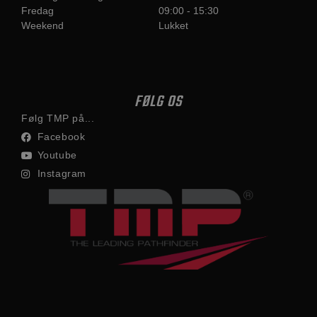
Fredag
09:00 - 15:30
Weekend
Lukket
FØLG OS
Følg TMP på...
Facebook
Youtube
Instagram