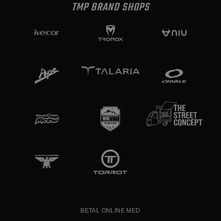
TMP BRAND SHOPS
BETAL ONLINE MED