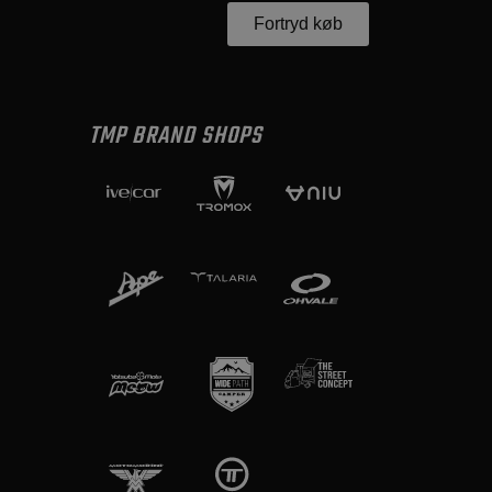
Fortryd køb
TMP BRAND SHOPS