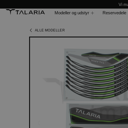
Vi ma
Modeller og udstyr
Reservedele
ALLE MODELLER